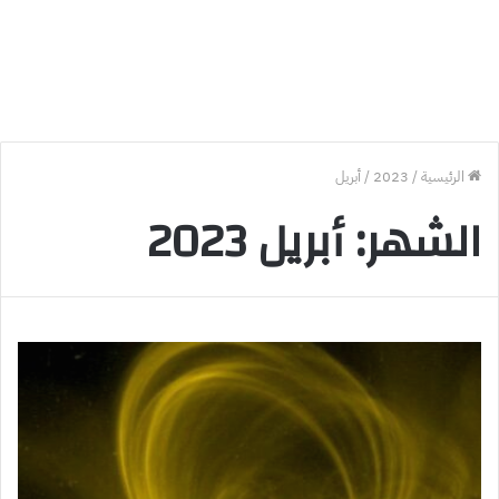
الرئيسية
/
2023
/
أبريل
الشهر:
أبريل 2023