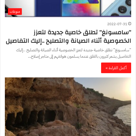
منوعات
2022-07-31
‏”سامسونغ” تطلق خاصية جديدة لتعزز
الخصوصية أثناء الصيانة والتصليح ..إليك التفاصيل
‏”سامسونغ” تطلق خاصية جديدة لتعزز الخصوصية أثناء الصيانة والتصليح ..إليك
التفاصيل يشعر كثيرون بالقلق عندما يسلمون هواتفهم إلى متاجر إصلاح…
أكمل القراءة »