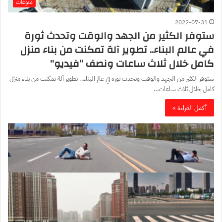
منوعات
2022-07-31
ستوفر الكثير من الجهد والوقت وتحدث ثورة
في عالم البناء.. تطوير آلة تمكنت من بناء منزل
كامل خلال ثلاث ساعات ونصف “فيديو”
ستوفر الكثير من الجهد والوقت وتحدث ثورة في عالم البناء.. تطوير آلة تمكنت من بناء منزل
كامل خلال ثلاث ساعات…
أكمل القراءة »