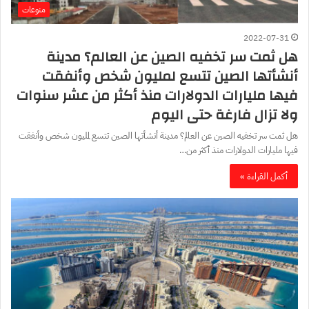
منوعات
2022-07-31
هل ثمت سر تخفيه الصين عن العالم؟ مدينة
أنشأتها الصين تتسع لمليون شخص وأنفقت
فيها مليارات الدولارات منذ أكثر من عشر سنوات
ولا تزال فارغة حتى اليوم
هل ثمت سر تخفيه الصين عن العالم؟ مدينة أنشأتها الصين تتسع لمليون شخص وأنفقت
فيها مليارات الدولارات منذ أكثر من…
أكمل القراءة »