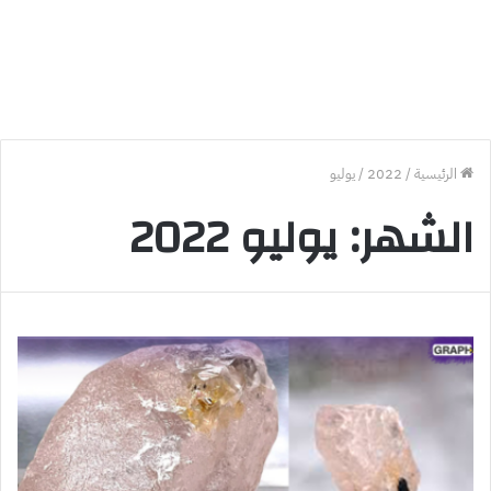
الرئيسية
/
2022
/
يوليو
الشهر:
يوليو 2022