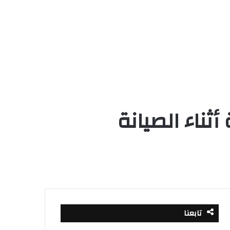
ناء الصيانة
تابعنا