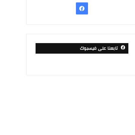
فيسبوك
تابعنا على فيسبوك