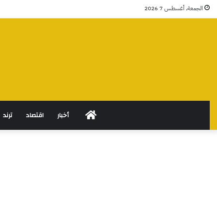
الجمعة, أغسطس 7 2026
الرئيسية
أخبار
اقتصاد
ترند