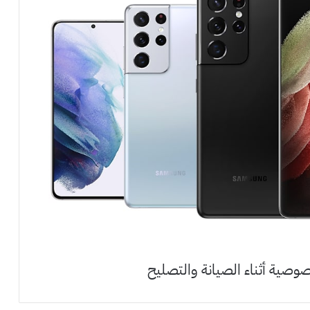
وصية أثناء الصيانة والتصليح