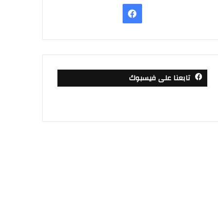
فيسبوك
تابعنا على فيسبوك