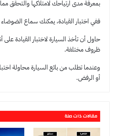
بمعرفة مدى ارتياحك لامتلاكها والتحقق مما
ففي اختبار القيادة، يمكنك سماع الضوضاء أو 
حاول أن تأخذ السيارة لاختبار القيادة على أن
ظروف مختلفة.
وعندما تطلب من بائع السيارة محاولة اختباره
أو الرفض.
مقالات ذات صلة