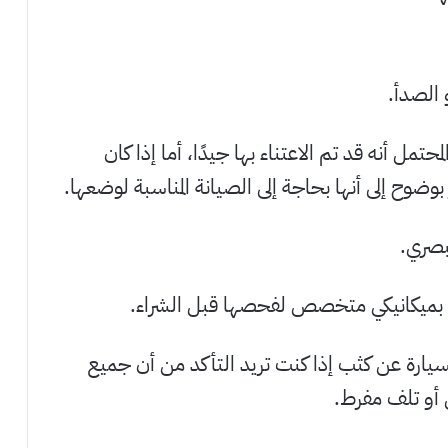
الصدأ.
تمل أنه قد تم الاعتناء بها جيدًا، أما إذا كان
ضوح إلى أنها بحاجة إلى الصيانة المناسبة لوضعها.
صري.
 بميكانيكي متخصص لفحصها قبل الشراء.
يارة عن كثب إذا كنت تريد التأكد من أن جميع
 أو تلف مفرط.