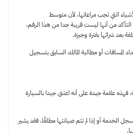
أشياء التي تجب مراعاتها، لأن متوسط
 ميل، لذا عليك التأكد من أنها ليست قريبة جدا من هذا الرقم،
ة بعد شرائها بفترة وجيزة.
د المسافات أو مطالبة المالك السابق بتسجيل
مة، فهذه علامة جيدة على أنه اعتنى جيدا بالسيارة
 الخدمة أو إذا لم تتم صيانتها مطلقًا، فقد يشير
ا.