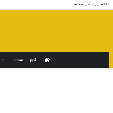
الخميس, أغسطس 6 2026
الرئيسية
أخبار
اقتصاد
ترند