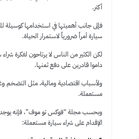
أكتر.
فإلى جانب أهميتها في استخدامها كوسيلة للن
سيارة أمراً ضرورياً لاستمرار الحياة.
لكن الكثير من الناس لا يرتاحون لفكرة شرا
داموا قادرين على دفع ثمنها.
ولأسباب اقتصادية ومالية، مثل التضخم وغلاء
مستعملة.
الإقدام على شراء سيارة مستعملة: