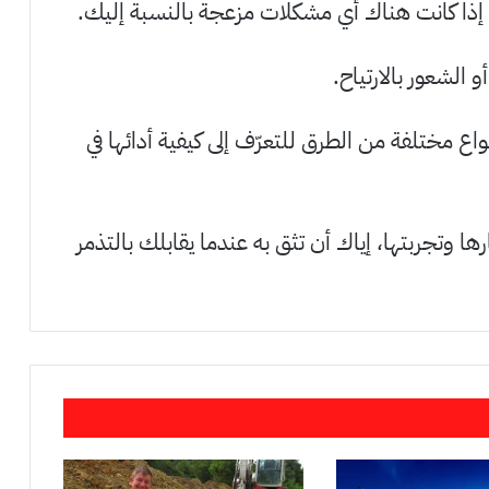
 إذا كانت هناك أي مشكلات مزعجة بالنسبة إليك.
الشعور بالارتياح.
واع مختلفة من الطرق للتعرّف إلى كيفية أدائها في
ا وتجربتها، إياك أن تثق به عندما يقابلك بالتذمر