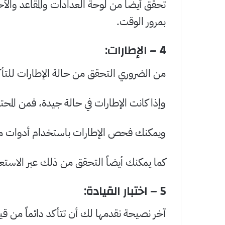
تحقق أيضاً من لوحة العدادات والمقاعد والأح
بمرور الوقت.
4 –
الإطارات
:
من الضروري التحقق من حالة الإطارات للتأك
وإذا كانت الإطارات في حالة جيدة، فمن المحتم
ويمكنك فحص الإطارات باستخدام أدوات م
كما يمكنك أيضاً التحقق من ذلك عبر الاستعان
5 –
اختبار القيادة
:
آخر نصيحة نقدمها لك أن تتأكد دائماً من ق