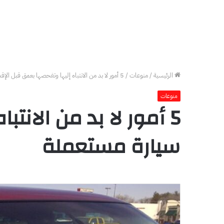
الرئيسية
/
منوعات
/
5 أمور لا بد من الانتباه إليها وتفحصها بعمق قبل الإقدام على شراء سيارة مستعملة
منوعات
5 أمور لا بد من الان
سيارة مستعملة