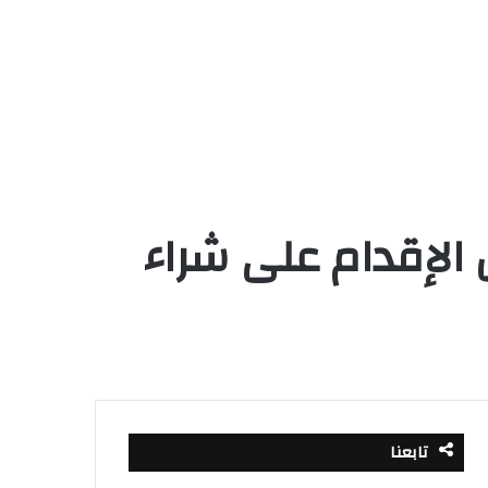
ل الإقدام على شراء
تابعنا