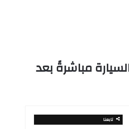
سيارة مباشرةً بعد
تابعنا