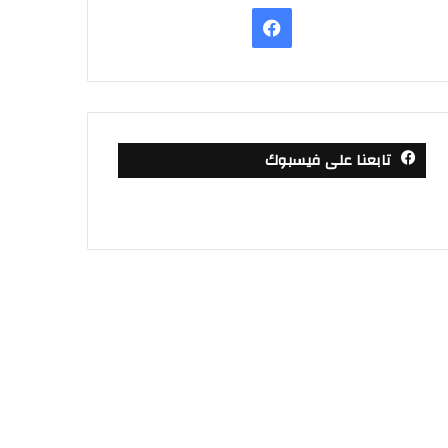
فيسبوك
تابعنا على فيسبوك