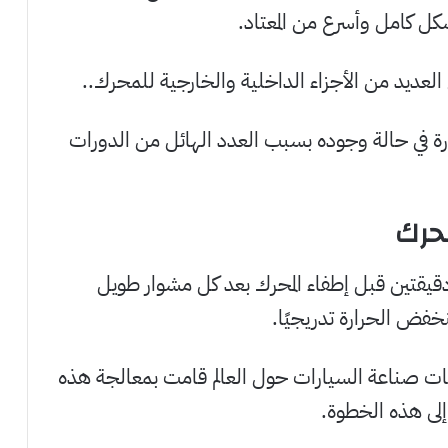
كل كامل وأسرع من المعتاد.
 العديد من الأجزاء الداخلية والخارجية للمحرك..
ارة في حالة وجوده بسبب العدد الهائل من الدورات
محرك
دقيقتين قبل إطفاء المحرك بعد كل مشوار طويل
فض الحرارة تدريجيًا.
كات صناعة السيارات حول العالم قامت بمعالجة هذه
إلى هذه الخطوة.