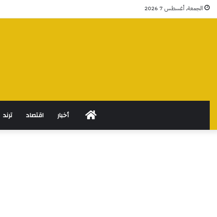
الجمعة, أغسطس 7 2026
الرئيسية
أخبار
اقتصاد
ترند