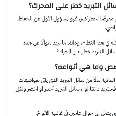
ائل التبريد خطر على المحرك؟
 معرضًا لخطر كبير، فهو المسؤول الأول عن الحفاظ
راضي.
ة في هذا النظام، ودائمًا ما نجد سؤالًا عن هذه
 سائل التبريد خطر على المحرك؟
مخصص وما هي أنواعه؟
عادية بدلًا من سائل التبريد الذي يأتي بمواصفات
ستجد دائمًا لون سائل التبريد أحمر أو أخضر ولكل
يصل إلى حوالي عامين في غالبية الأنواع.