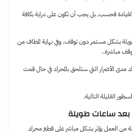
القيادة فحسب, بل يجب أن تكون على دراية بكافة
 طويلة بشكل مستمر دون توقف, وفي نهاية المطاف من
وقف مباشرة..
مدى الأضرار التي ستلحق بالمحرك في حال قمت
طور القليلة التالية.
 بعد ساعات طويلة
لة من العمل يؤثر بشكل مباشر على قطع محرك