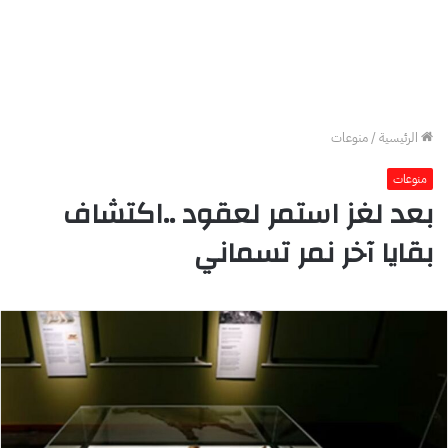
الرئيسية
/
منوعات
منوعات
بعد لغز استمر لعقود ..اكتشاف
بقايا آخر نمر تسماني