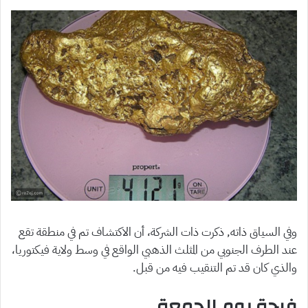
وفي السياق ذاته, ذكرت ذات الشركة، أن الاكتشاف تم في منطقة تقع
عند الطرف الجنوبي من المثلث الذهبي الواقع في وسط ولاية فيكتوريا،
والذي كان قد تم التنقيب فيه من قبل.
فرحة يوم الجمعة