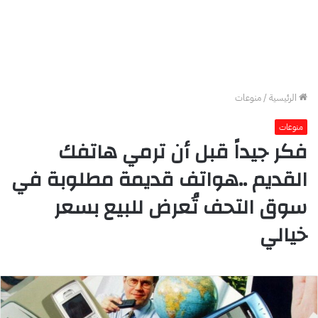
الرئيسية
/
منوعات
منوعات
فكر جيداً قبل أن ترمي هاتفك
القديم ..هواتف قديمة مطلوبة في
سوق التحف تُعرض للبيع بسعر
خيالي