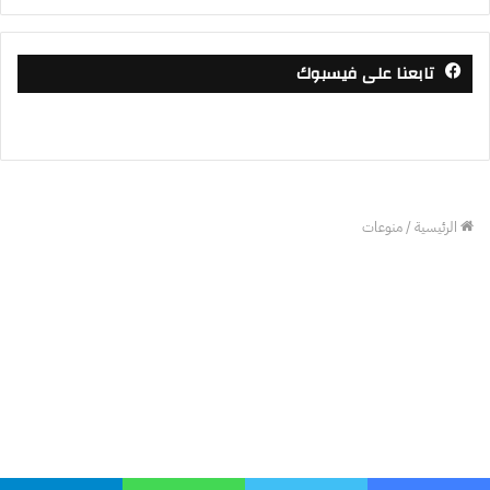
تابعنا على فيسبوك