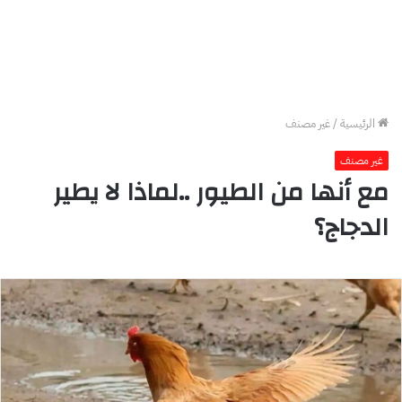
الرئيسية
/
غير مصنف
غير مصنف
مع أنها من الطيور ..لماذا لا يطير
الدجاج؟