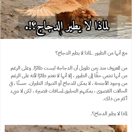
مع أنها من الطيور ..لماذا لا يطير الدجاج؟
من المعروف منذ زمن طويل أن الدجاجة ليست طائرًا. وعلى الرغم
من أنها تنتمي حقًا إلى الطيور ، إلا أنها لا تعتبر طائرًا لأنه على الرغم
من وجود الأجنحة ، لا يمكن للدجاج أو الديوك الطيران. حسنًا ، في
الحالات القصوى ، يمكنهم التحليق لمسافات قصيرة ، لكن لا شيء
أكثر من ذلك.
لماذا لا يطير الدجاج؟.