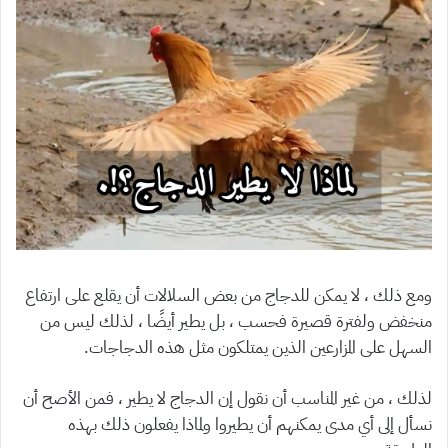
ومع ذلك ، لا يمكن للدجاج من بعض السلالات أن يقلع على ارتفاع
منخفض ولفترة قصيرة فحسب ، بل يطير أيضًا ، لذلك ليس من
السهل على المزارعين الذين يمتلكون مثل هذه الدجاجات.
لذلك ، من غير المناسب أن نقول إن الدجاج لا يطير ، فمن الأصح أن
نسأل إلى أي مدى يمكنهم أن يطيروا ولماذا يفعلون ذلك بهذه