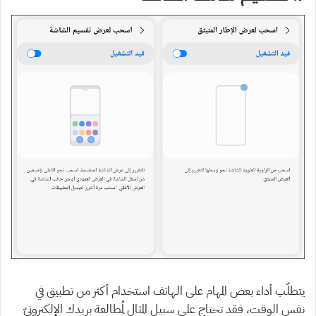
يتطلّب أداء بعض المهام على الهاتف استخدام أكثر من تطبيق في
نفس الوقت، فقد تحتاج على سبيل المثال لمُطالعة بريدك الإلكترونيّ