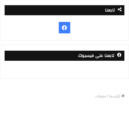
تابعنا
فيسبوك
تابعنا على فيسبوك