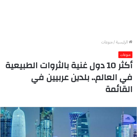
الرئيسية
/
منوعات
منوعات
أكثر 10 دول غنية بالثروات الطبيعية
في العالم.. بلدين عربيين في
القائمة