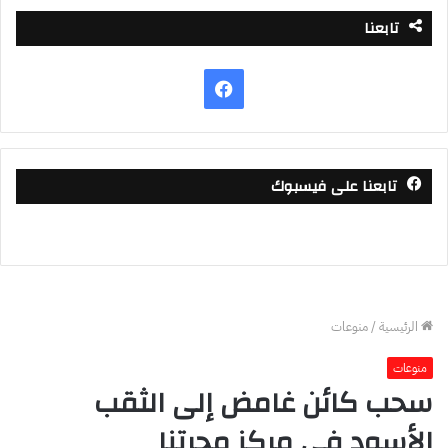
تابعنا
فيسبوك
تابعنا على فيسبوك