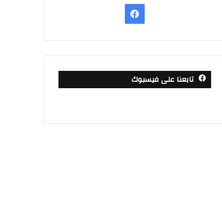
فيسبوك
تابعنا على فيسبوك