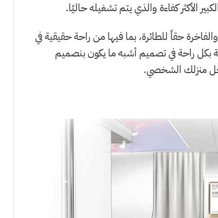
الفاخرة حقاً للطائرة، بما فيها من راحة حقيقية في
ة بكل راحة في تصميم أشبه ما يكون بنصميم
اخل منزلك الشخصي.