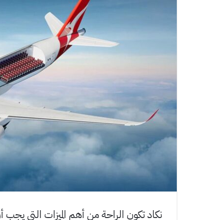
نكاد تكون الراحة من أهم الميزات التي يجب أن