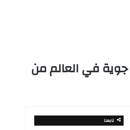
طول رحلة جوية في العالم من
تابعنا