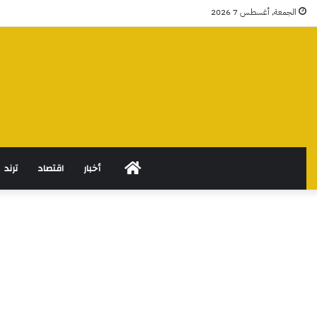
الجمعة, أغسطس 7 2026
الرئيسية
أخبار
اقتصاد
ترند