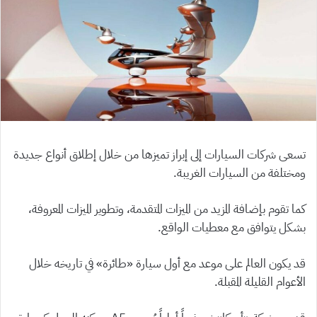
تسعى شركات السيارات إلى إبراز تميزها من خلال إطلاق أنواع جديدة
ومختلفة من السيارات الغريبة.
كما تقوم بإضافة المزيد من الميزات المتقدمة، وتطوير الميزات المعروفة،
بشكل يتوافق مع معطيات الواقع.
قد يكون العالم على موعد مع أول سيارة «طائرة» في تاريخه خلال
الأعوام القليلة المقبلة.