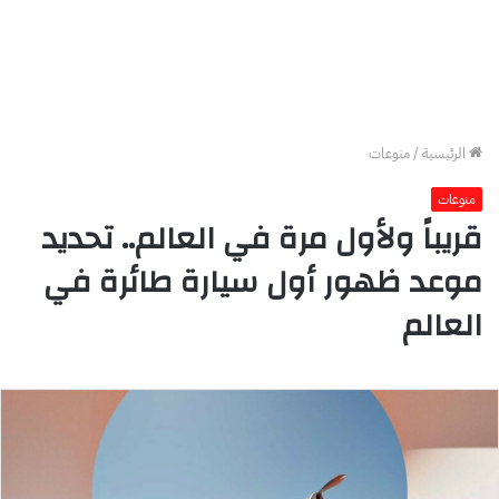
الرئيسية
/
منوعات
منوعات
قريباً ولأول مرة في العالم.. تحديد
موعد ظهور أول سيارة طائرة في
العالم