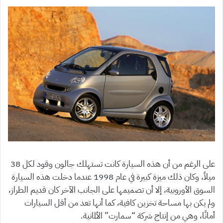
على الرغم من أن هذه السيارة كانت تستهلك جالون وقود لكل 38
ميلاً، وكان ذلك ميزة كبيرة في عام 1998 عندما دخلت هذه السيارة
السوق الأوروبية، إلا أن تصميمها على الجانب الآخر كان قديم الطراز،
ولم يكن بها مساحة تخزين كافية، كما أنها تعد من أقل السيارات
أمانًا، وهي من إنتاج شركة “سمارت” الألمانية.