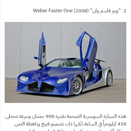
2. “ويبر فاستر وان” (2008) Weber Faster One
هذه السيارة السويسرية الضخمة بقدرة 900 حصان وسرعة تتخطى
418 كيلومتراً في الساعة.لكنها ذات تصميم قبيح وباهظة الثمن