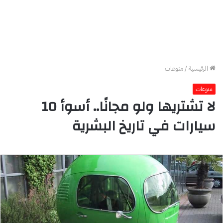
الرئيسية
/
منوعات
منوعات
لا تشتريها ولو مجانًا.. أسوأ 10
سيارات في تاريخ البشرية