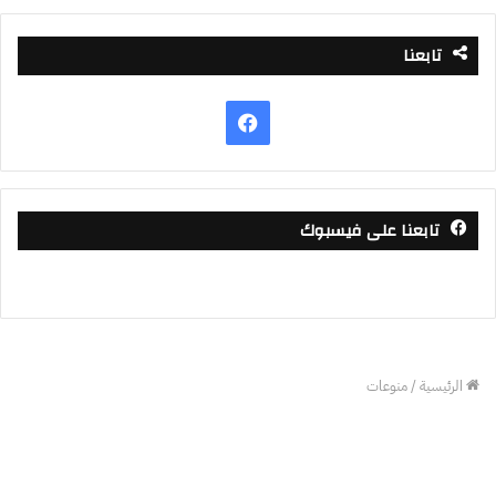
تابعنا
فيسبوك
تابعنا على فيسبوك