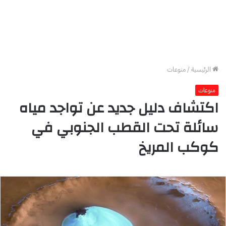
الرئيسية
/
منوعات
منوعات
اكتشاف دليل جديد عن تواجد مياه
سائلة تحت القطب الجنوبي في
كوكب المريخ