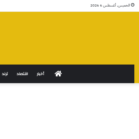
الخميس, أغسطس 6 2026
الرئيسية
أخبار
اقتصاد
ترند