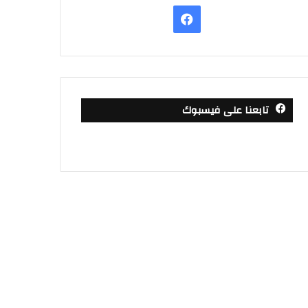
فيسبوك
تابعنا على فيسبوك