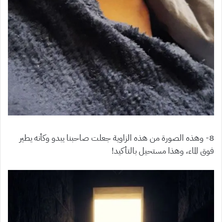
8- وهذه الصورة من هذه الزاوية جعلت صاحبنا يبدو وكأنه يطير
فوق الماء، وهذا مستحيل بالتأكيد!