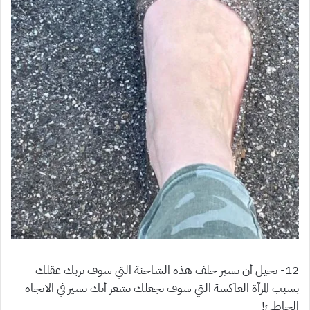
12- تخيل أن تسير خلف هذه الشاحنة التي سوف تربك عقلك
بسبب المرآة العاكسة التي سوف تجعلك تشعر أنك تسير في الاتجاه
الخاطئ!