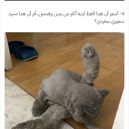
9- أشعر أن هذا القط لديه أكثر من يدين وقدمين، أم أن هذا مجرد
شعوري بمفردي؟