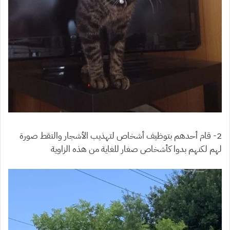
2- قام أحدهم بتوظيف أشخاص لتهذيب الأشجار والتقط صورة
لهم لكنهم بدوا كأشخاص صغار للغاية من هذه الزاوية