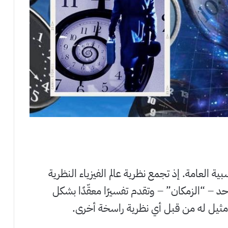
 العامة. إذ تجمع نظرية عالم الفيزياء النظرية
احد – “الزمكان” – وتقدم تفسيرًا معقّدًا بشكل
مثيل له من قبل أي نظرية راسخة أخرى.