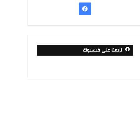
فيسبوك
تابعنا على فيسبوك