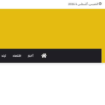
الخميس, أغسطس 6 2026
الرئيسية
أخبار
اقتصاد
ترند