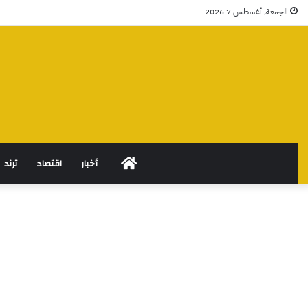
الجمعة, أغسطس 7 2026
الرئيسية
أخبار
اقتصاد
ترند