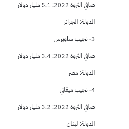
صافي الثروة 2022: 5.1 مليار دولار
الدولة: الجزائر
3- نجيب ساويرس
صافي الثروة 2022: 3.4 مليار دولار
الدولة: مصر
4- نجيب ميقاتي
صافي الثروة 2022: 3.2 مليار دولار
الدولة: لبنان