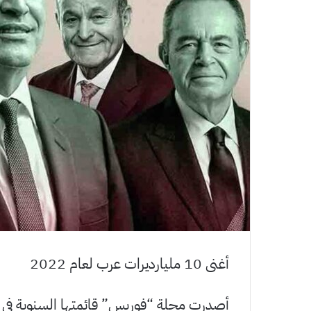
أغنى 10 مليارديرات عرب لعام 2022