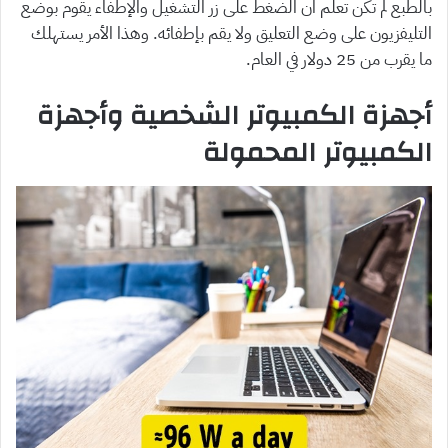
بالطبع لم تكن تعلم ان الضغط على زر التشغيل والإطفاء يقوم بوضع
التليفزيون على وضع التعليق ولا يقم بإطفائه. وهذا الأمر يستهلك
ما يقرب من 25 دولار في العام.
أجهزة الكمبيوتر الشخصية وأجهزة
الكمبيوتر المحمولة