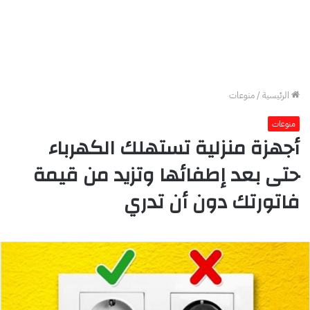
الرئيسية
/
منوعات
منوعات
أجهزة منزلية تستهلك الكهرباء
حتى بعد إطفائها وتزيد من قيمة
فاتورتك دون أن تدري