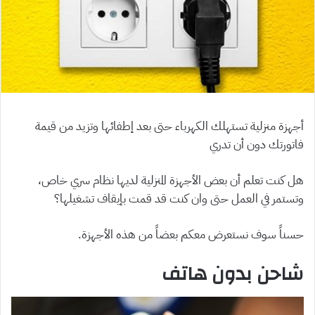
أجهزة منزلية تستهلك الكهرباء حتى بعد إطفائها وتزيد من قيمة
فاتورتك دون أن تدري
هل كنت تعلم أن بعض الأجهزة المنزلية لديها نظام سري خاص،
وتستمر في العمل حتى وان كنت قد قمت بإيقاف تشغيلها؟
حسناً سوف نستعرض معكم بعضاً من هذه الأجهزة.
شاحن بدون هاتف