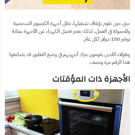
حتى حين نقوم بإيقاف تشغيلها، تظل أجهزة الكمبيوتر الشخصية
والمحمولة في العمل، لذلك يعتبر فصل الكهرباء عن الأجهزة بمثابة
توفير 100 دولار لكل عام.
وهؤلاء اللذين يقومون بترك أجهزتهم في وضع التعليق قد يضاعفوا
هذا الرقم مرة ونصف.
الأجهزة ذات المؤقتات