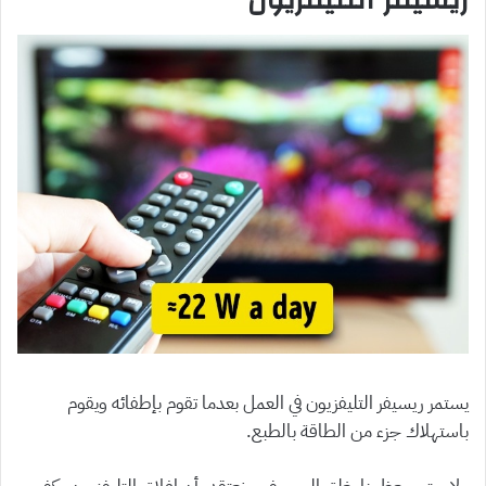
يستمر ريسيفر التليفزيون في العمل بعدما تقوم بإطفائه ويقوم
باستهلاك جزء من الطاقة بالطبع.