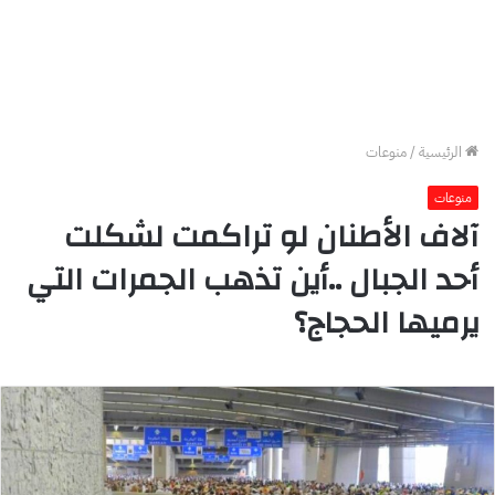
الرئيسية
/
منوعات
منوعات
آلاف الأطنان لو تراكمت لشكلت
أحد الجبال ..أين تذهب الجمرات التي
يرميها الحجاج؟