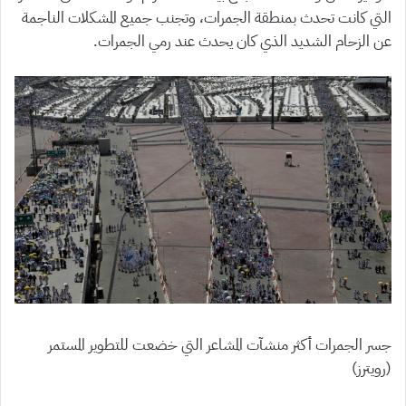
التي كانت تحدث بمنطقة الجمرات، وتجنب جميع المشكلات الناجمة
عن الزحام الشديد الذي كان يحدث عند رمي الجمرات.
جسر الجمرات أكثر منشآت المشاعر التي خضعت للتطوير المستمر
(رويترز)