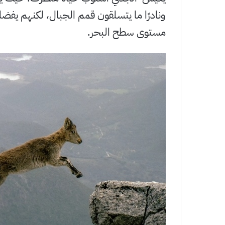
مستوى سطح البحر.