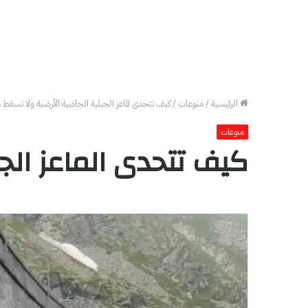
الرئيسية
/
منوعات
/
كيف تتحدى الماعز الجبلية الجاذبية الأرضية ولا تسقط م
منوعات
كيف تتحدى الماعز الجب