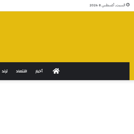
السبت, أغسطس 8 2026
الرئيسية
أخبار
اقتصاد
ترند