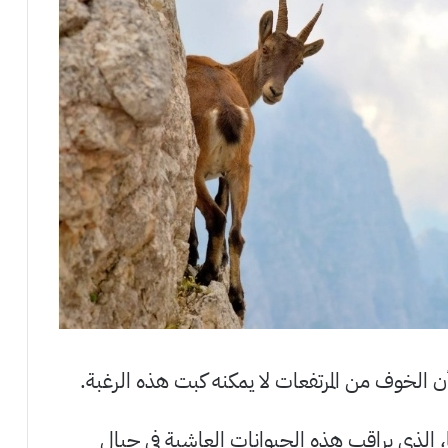
الخوف من المرتفعات لا يمكنه كبت هذه الرغبة.
، الذي يراقب هذه الحيوانات العاشبة في جبال