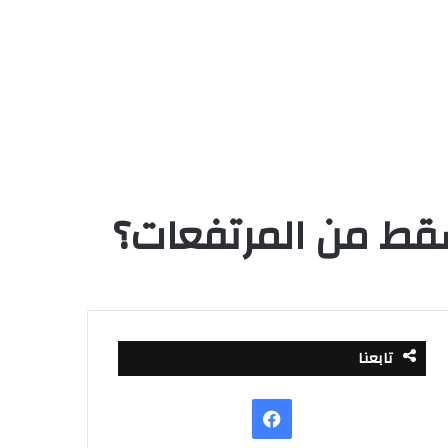
تسقط من المرتفعات؟
تابعنا
فيسبوك