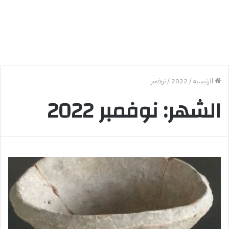
الرئيسية
/
2022
/
نوفمبر
الشهر:
نوفمبر 2022