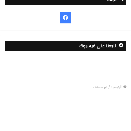
فيسبوك
تابعنا على فيسبوك