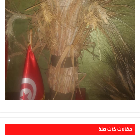
مقالات ذات صلة