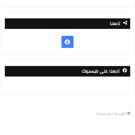
تابعنا
فيسبوك
تابعنا على فيسبوك