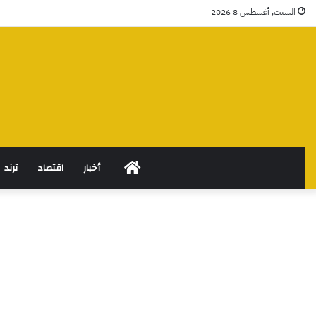
السبت, أغسطس 8 2026
الرئيسية
أخبار
اقتصاد
ترند