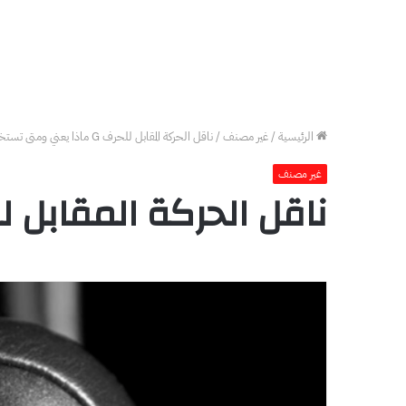
الرئيسية
/
غير مصنف
/
ناقل الحركة المقابل للحرف G ماذا يعني ومتى تستخدمه؟
غير مصنف
ناقل الحركة المقابل للحرف G ماذا يعني ومت