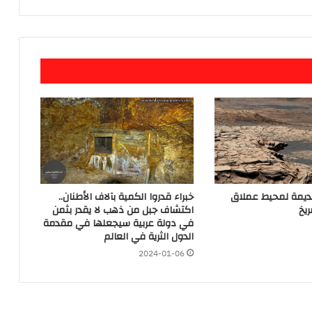
قديمة لمحيط عملاق
خبراء قدروا الكمية بآلاف الأطنان..
يخ
اكتشاف جبل من ذهب لا يقدر بثمن
في دولة عربية سيجعلها في مقدمة
الدول الثرية في العالم
2024-01-06