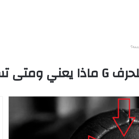
ى تستخدمه؟