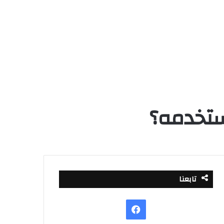
تابعنا
فيسبوك