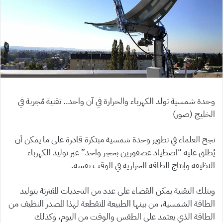
وحدة شمسية تولد الكهرباء والحرارة في آن واحد.. تقنية مُجربة في
الخليج (صور)
نجح العلماء في تطوير وحدة شمسية مبتكرة قادرة على ما يمكن أن
يُطلق عليه “اصطياد عصفورين بحجر واحد” عبر توليد الكهرباء
النظيفة وإنتاج الطاقة الحرارية في الوقت نفسه.
وبتلك التقنية يمكن القضاء على عدد من التحديات المقترنة بتوليد
الطاقة الشمسية، من بينها الطبيعة المتقطعة لهذا المصدر النظيف من
الطاقة الذي يعتمد على الطقس والوقت من اليوم، وكذلك