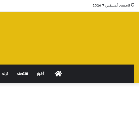
الجمعة, أغسطس 7 2026
الرئيسية
أخبار
اقتصاد
ترند