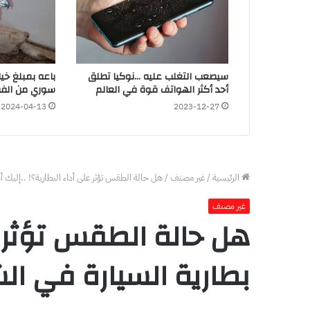
سيصعب التغلب عليه …نوكيا تطلق
باعه بمبلغ خي
أحد أكثر الهواتف قوة في العالم
سوري من الفق
2024-04-13
2023-12-27