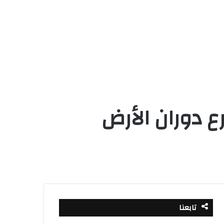
ع دوران الأرض
تابعنا