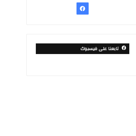
فيسبوك
تابعنا على فيسبوك