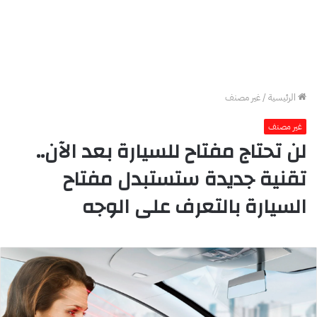
الرئيسية
/
غير مصنف
غير مصنف
لن تحتاج مفتاح للسيارة بعد الآن..
تقنية جديدة ستستبدل مفتاح
السيارة بالتعرف على الوجه