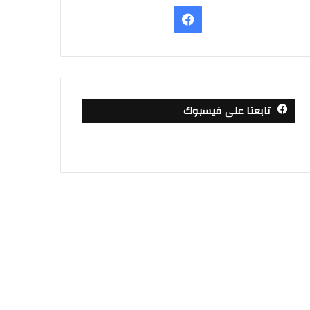
فيسبوك
تابعنا على فيسبوك