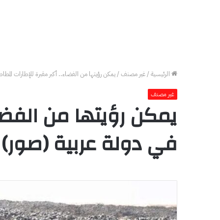
الرئيسية
/
غير مصنف
/
يمكن رؤيتها من الفضاء.. أكبر مقبرة للإطارات المطاطي
غير مصنف
يمكن رؤيتها من الفضاء
في دولة عربية (صور)