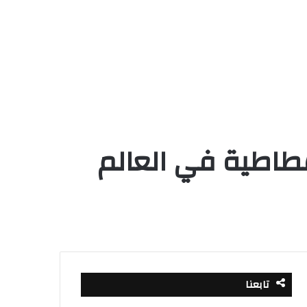
مطاطية في العالم
تابعنا