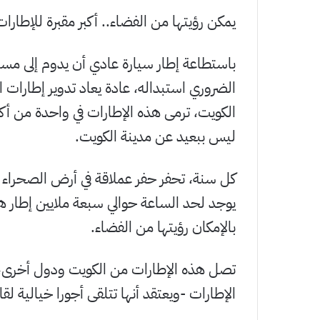
يمكن رؤيتها من الفضاء.. أكبر مقبرة للإطارات 
الضروري استبداله، عادة يعاد تدوير إطارات ا
الكويت، ترمى هذه الإطارات في واحدة من أكبر 
ليس ببعيد عن مدينة الكويت.
كل سنة، تحفر حفر عملاقة في أرض الصحراء ال
يوجد لحد الساعة حوالي سبعة ملايين إطار
بالإمكان رؤيتها من الفضاء.
تصل هذه الإطارات من الكويت ودول أخرى، 
الإطارات -ويعتقد أنها تتلقى أجورا خيالية لقا