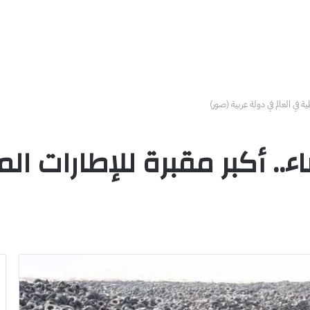
ة في العالم في دولة عربية (صور)
.. أكبر مقبرة للإطارات ال