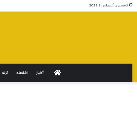
الخميس, أغسطس 6 2026
الرئيسية
أخبار
اقتصاد
ترند