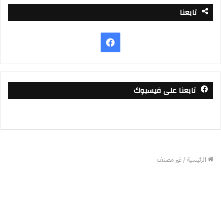
تابعنا
فيسبوك
تابعنا على فيسبوك