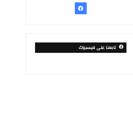
فيسبوك
تابعنا على فيسبوك