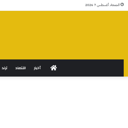
الجمعة, أغسطس 7 2026
الرئيسية
أخبار
اقتصاد
ترند