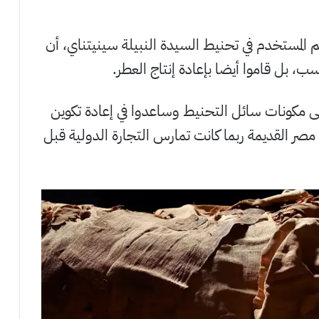
م المستخدم في تحنيط السيدة النبيلة سينيتناي، أن
 بل قاموا أيضا بإعادة إنتاج العطر.
 مكونات سائل التحنيط وساعدوا في إعادة تكوين
 مصر القديمة ربما كانت تمارس التجارة الدولية قبل