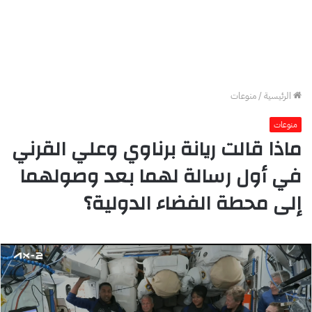
الرئيسية
/
منوعات
منوعات
ماذا قالت ريانة برناوي وعلي القرني
في أول رسالة لهما بعد وصولهما
إلى محطة الفضاء الدولية؟