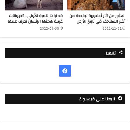
العثور عن آثار أحفورية لواحدة من
قد تراها للمرة الأولى.. 5حيوانات
أكبر السلاحف في تاريخ الأرض
غريبة هجنها الإنسان تعرف عليها
2022-09-30
2022-11-21
تابعنا
فيسبوك
تابعنا على فيسبوك