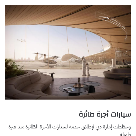
سيارات أجرة طائرة
وخطّطت إمارة دبي لإطلاق خدمة لسيارات الأجرة الطّائرة منذ فترة
طويلة.