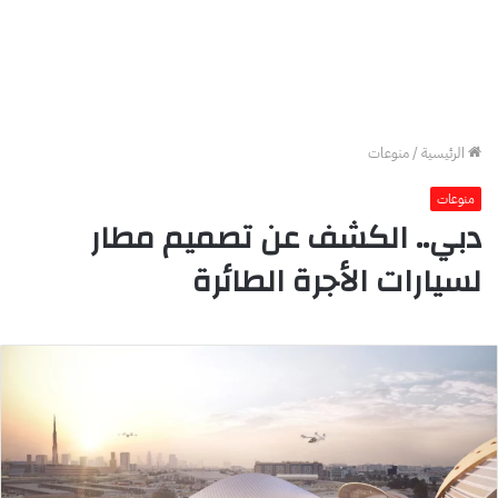
الرئيسية
/
منوعات
منوعات
دبي.. الكشف عن تصميم مطار
لسيارات الأجرة الطائرة