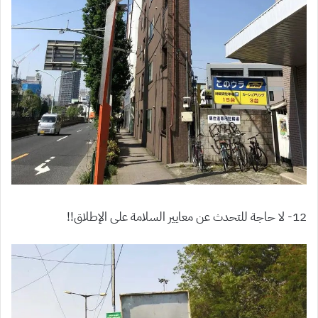
12- لا حاجة للتحدث عن معايير السلامة على الإطلاق!!