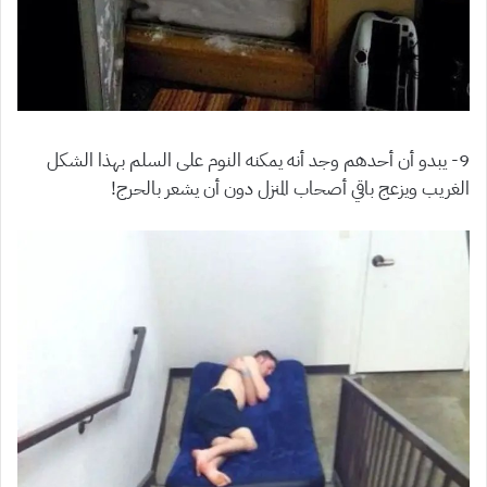
9- يبدو أن أحدهم وجد أنه يمكنه النوم على السلم بهذا الشكل
الغريب ويزعج باقي أصحاب المنزل دون أن يشعر بالحرج!