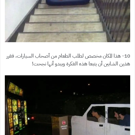
10- هذا المكان مخصص لطلب الطعام من أصحاب السيارات، فقرر
هذين الشابين أن يتبعا هذه الفكرة ويبدو أنها نجحت!