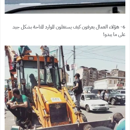
6- هؤلاء العمال يعرفون كيف يستغلون الموارد المتاحة بشكل جيد
على ما يبدو!