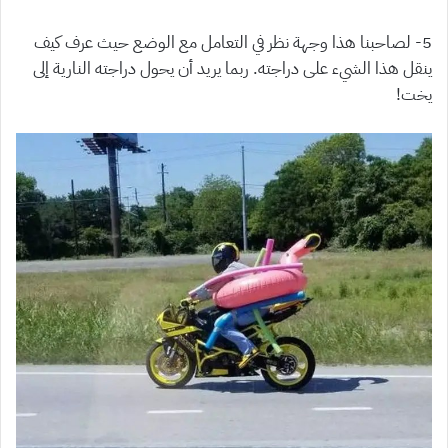
5- لصاحبنا هذا وجهة نظر في التعامل مع الوضع حيث عرف كيف
ينقل هذا الشيء على دراجته. ربما يريد أن يحول دراجته النارية إلى
يخت!