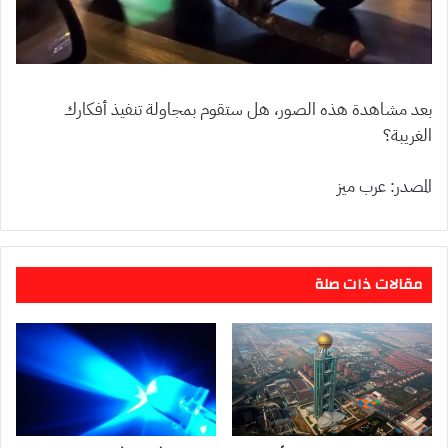
بعد مشاهدة هذه الصور، هل ستقوم بمجاولة تنفيذ أفكارك
الغريبة؟
المصدر: عرب ميز
مقالات ذات صلة