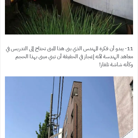
11- يبدو أن فكرة المهندس الذي بنى هذا المبنى تحتاج إلى التدريس في
معاهد الهندسة لأنه إعجاز في الحقيقة أن تبني مبنى بهذا الحجم
وكأنه شاشة تلفاز!