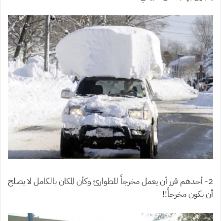
2- أحدهم قرر أن يعمل مخرجاً للطوارئ وكأن المكان بالكامل لا يصلح
أن يكون مخرجاً!!