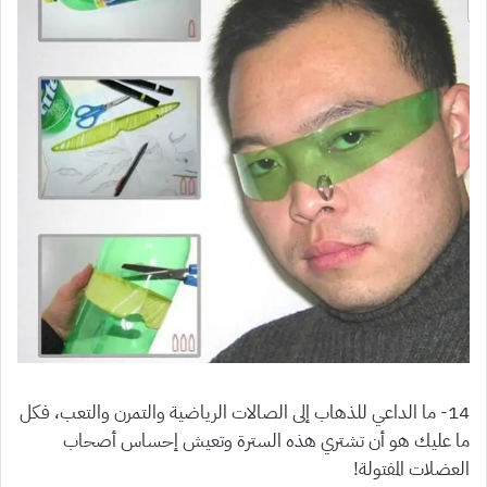
14- ما الداعي للذهاب إلى الصالات الرياضية والتمرن والتعب، فكل
ما عليك هو أن تشتري هذه السترة وتعيش إحساس أصحاب
العضلات المفتولة!