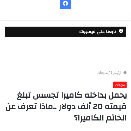
فيسبوك
تابعنا على فيسبوك