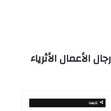
ل الأعمال الأثرياء
تابعنا