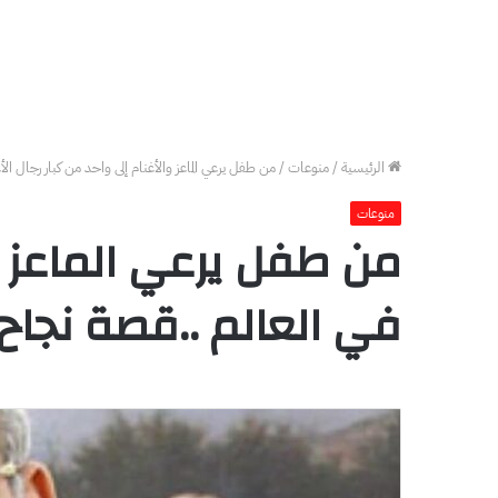
الرئيسية
/
منوعات
/
من طفل يرعي الماعز والأغنام إلى واحد من كبار رجال الأع
منوعات
من طفل يرعي الماعز وال
في العالم ..قصة نجاح