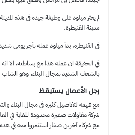
لم يعثر ميلود على وظيفة جيدة في هذه المدينة
مدينة القنيطرة.
في القنيطرة، بدأ ميلود عمله بأجر يومي شدي
في الحقيقة ان عمله هذا مع بساطته، الا انه
بالشغف الشديد بمجال البناء، وهو الشاب ال
رجل الأعمال يستيقظ
مع فهمه لتفاصيل كثيرة في مجال البناء والت
مع شركاء آخرين صغار استثمروا معه في هذه 