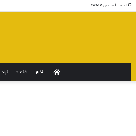
السبت, أغسطس 8 2026
الرئيسية
أخبار
اقتصاد
ترند