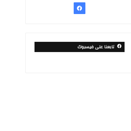
فيسبوك
تابعنا على فيسبوك