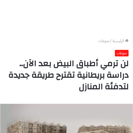
الرئيسية
/
منوعات
منوعات
لن ترمي أطباق البيض بعد الآن..
دراسة بريطانية تقترح طريقة جديدة
لتدفئة المنازل