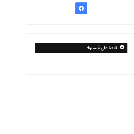
فيسبوك
تابعنا على فيسبوك