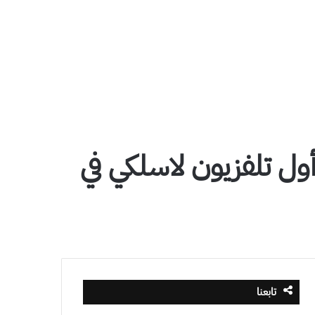
أول تلفزيون لاسلكي في
تابعنا