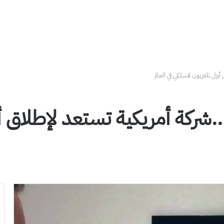
أول تلفزيون لاسلكي في العالم
..شركة أمريكية تستعد لإطلاق 