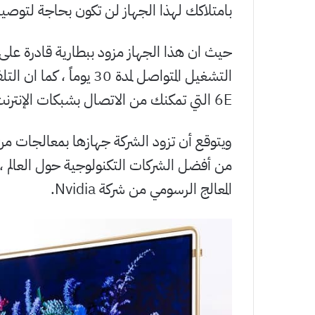
بامتلاكك لهذا الجهاز لن تكون بحاجة لتوصيل
6E التي تمكنك من الاتصال بشبكات الإنترنت.
المعالج الرسومي من شركة Nvidia.