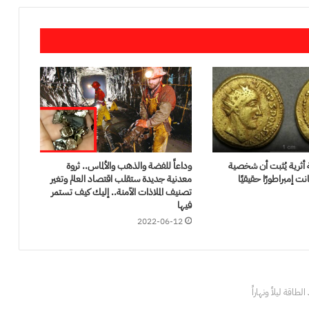
 أثرية يُثبت أن شخصية
وداعاً للفضة والذهب والألماس.. ثروة
نت إمبراطورًا حقيقيًا
معدنية جديدة ستقلب اقتصاد العالم وتغير
تصنيف الملاذات الآمنة.. إليك كيف تستمر
فيها
2022-06-12