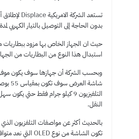
تستعد الشركة ا
بدون الحاجة إلى التوصيل بالتيار الكهربي لمدة تصل الي 30 يوم
حيث ان الجهاز الخاص بها مزود ببطاريات م
استبدال هذا النوع من البطاريات من الجها
وبحسب الشركة أن جهازها سوف يكون موفراً لل
التلفيزيون 9 كيلو جرام فقط حتي يك
النقل.
تكون الشاشة من نوع 