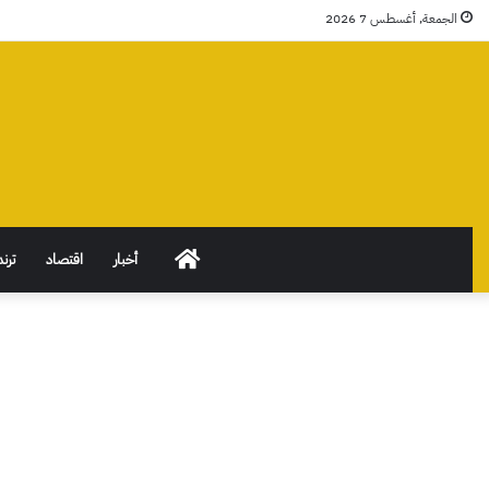
الجمعة, أغسطس 7 2026
الرئيسية
أخبار
اقتصاد
ترند