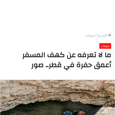
الرئيسية
/
منوعات
منوعات
ما لا تعرفه عن كهف المسفر
أعمق حفرة في قطر.. صور