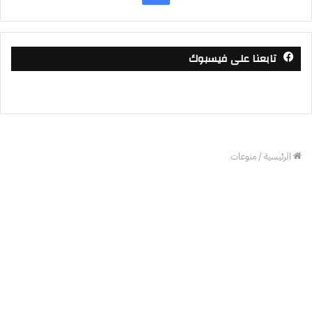
تابعنا على فيسبوك