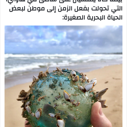
التي تحولت بفعل الزمن إلى موطن لبعض
الحياة البحرية الصغيرة: