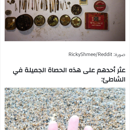
صورة: RickyShmee/Reddit
عثر أحدهم على هذه الحصاة الجميلة في
الشاطئ: