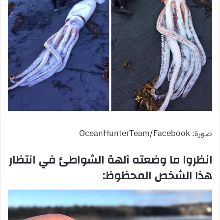
صورة: OceanHunterTeam/Facebook
انظروا ما وضعته آلهة الشواطئ في انتظار
هذا الشخص المحظوظ: