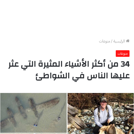
الرئيسية
/
منوعات
منوعات
34 من أكثر الأشياء المثيرة التي عثر
عليها الناس في الشواطئ