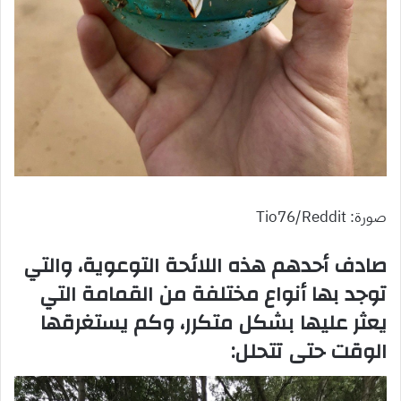
صورة: Tio76/Reddit
صادف أحدهم هذه اللائحة التوعوية، والتي
توجد بها أنواع مختلفة من القمامة التي
يعثر عليها بشكل متكرر، وكم يستغرقها
الوقت حتى تتحلل: