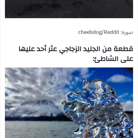
صورة: cheebdog/Reddit
قطعة من الجليد الزجاجي عثر أحد عليها
على الشاطئ: