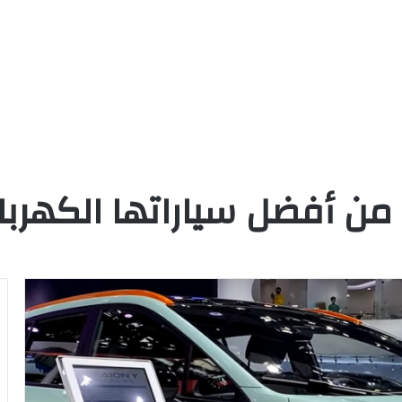
من أفضل سياراتها الكهربائ