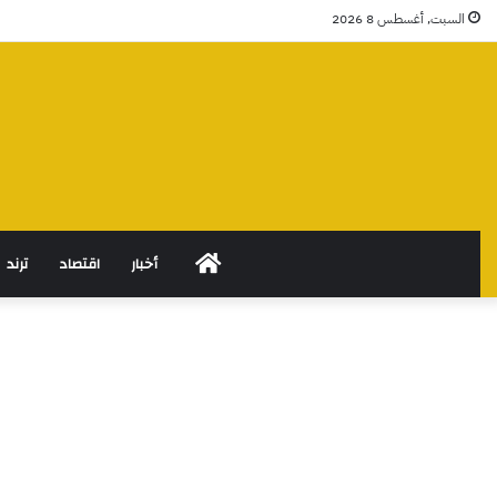
السبت, أغسطس 8 2026
الرئيسية
أخبار
اقتصاد
ترند