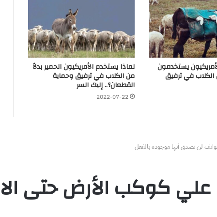
الأمريكيون يستخدمون
لماذا يستخدم الأمريكيون الحمير بدلاً
ن الكلاب في ترفيق
من الكلاب في ترفيق وحماية
القطعان؟.. إليك السر
2022-07-22