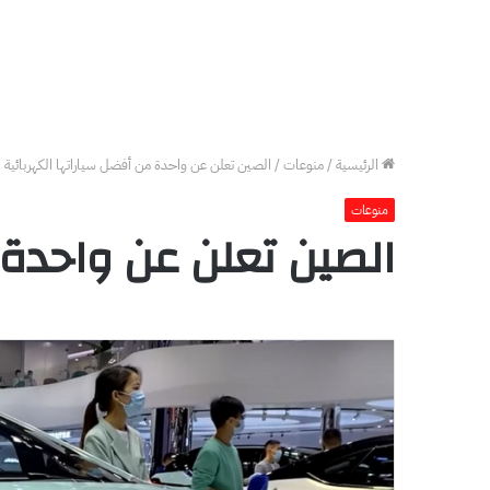
الرئيسية
/
منوعات
/
الصين تعلن عن واحدة من أفضل سياراتها الكهربائية
منوعات
الصين تعلن عن واحدة 