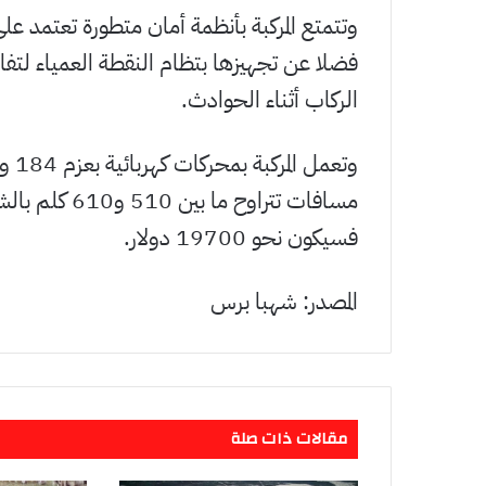
وتتمتع المركبة بأنظمة أمان متطورة تعتمد 
فضلا عن تجهيزها بتظام النقطة العمياء لتف
الركاب أثناء الحوادث.
مسافات تتراوح 
فسيكون نحو 19700 دولار.
المصدر: شهبا برس
مقالات ذات صلة