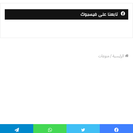
تابعنا على فيسبوك