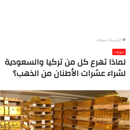
الرئيسية
/
منوعات
منوعات
لماذا تهرع كل من تركيا والسعودية
لشراء عشرات الأطنان من الذهب؟