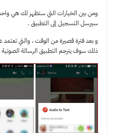
ومن بين الخيارات التي ستظهر لك هي واحد
سيرسل التسجيل إلى التطبيق .
و بعد فترة قصيرة من الوقت ، والتي تعتمد 
ذلك سوف يترجم التطبيق الرسالة الصوتية 