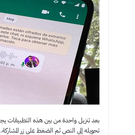
بعد تنزيل واحدة من بين هذه التطبيقات ي
تحويله إلى النص ثم الضغط على زر المشاركة.