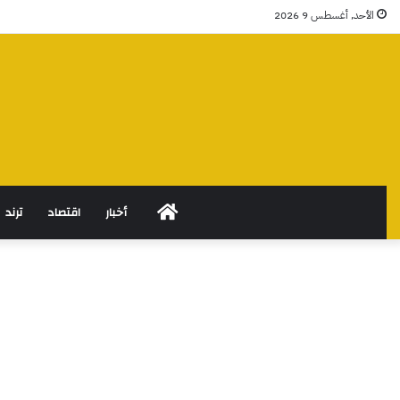
الأحد, أغسطس 9 2026
الرئيسية
أخبار
اقتصاد
ترند