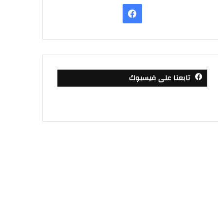
فيسبوك
تابعنا على فيسبوك