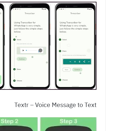
Textr – Voice Message to Text