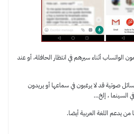
 الواتساب أثناء سيرهم في انتظار الحافلة، أو عند
سائل صوتية قد لا يرغبون في سماعها أو يريدون
في السينما ، إلخ…
ن يدعم اللغة العربية أيضا.