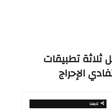
ل ثلاثة تطبيقات
ادي الإحراج
تابعنا