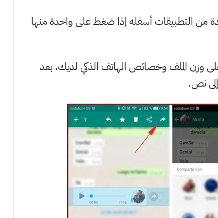
ة من التطبيقات أسفله إذا ضغط على واحدة منها
على وزن الملف وخصائص الهاتف الذكي لديك، بعد
إلى نص.