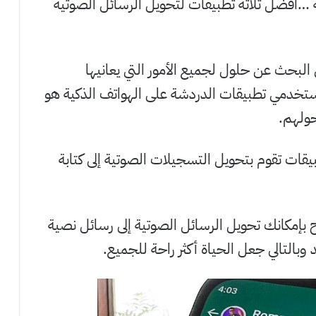
ة …أفضل ثلاثة تطبيقات لتحويل الرسائل الصوتية
البحث عن حلول لجميع الأمور التي يعانيها
ستخدمي تطبيقات الدردشة على الهواتف الذكية هو
حولهم.
بيقات تقوم بتحويل التسجيلات الصوتية إلى كتابة
بإمكانك تحويل الرسائل الصوتية إلى رسائل نصية
بالتالي جعل الحياة أكثر راحة للجميع.