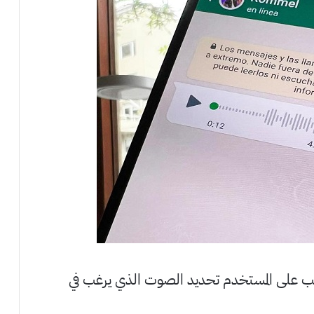
جب على المستخدم تحديد الصوت الذي يرغب في