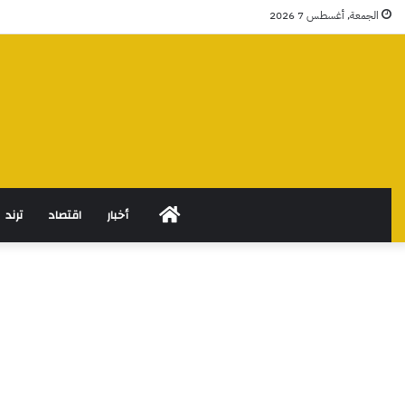
الجمعة, أغسطس 7 2026
الرئيسية
أخبار
اقتصاد
ترند