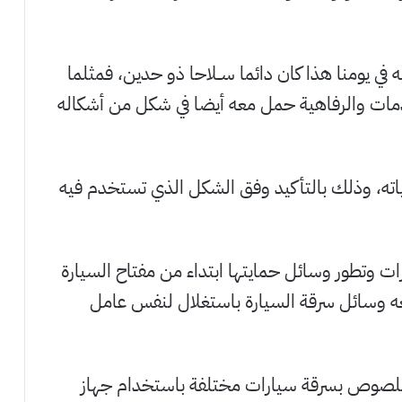
 في يومنا هذا كان دائما ســلاحا ذو حدين، فمثلما
خدمات والرفاهية حمل معه أيضا في شكل من أشكاله
اته، وذلك بالتأكيد وفق الشكل الذي تستخدم فيه
رات وتطور وسائل حمايتها ابتداء من مفتاح السيارة
معه وسائل سرقة السيارة باستغلال لنفس عامل
اللصوص بسرقة سيارات مختلفة باستخدام جهاز