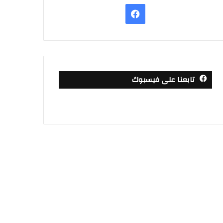
فيسبوك
تابعنا على فيسبوك