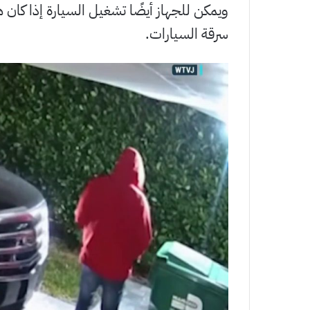
ويمكن للجهاز أيضًا تشغيل السيارة إذا كان
سرقة السيارات.