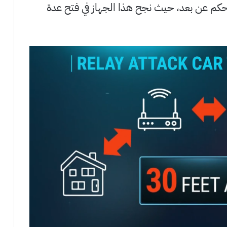
لتحكم عن بعد، حيث نجح هذا الجهاز في فتح عدة