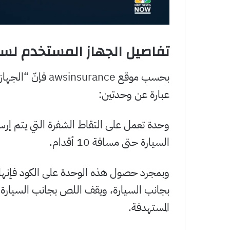
تفاصيل الجهاز المستخدم لسر
بحسب موقع urance
عبارة عن وحدتين:
وحدة تعمل على التقاط الشفرة التي يتم إرس
السيارة حتى مسافة 10 أقدام.
وبمجرد حصول هذه الوحدة على الكود فإنها س
بجانب السيارة، ويقف اللص بجانب السيارة، و
المستهدفة.