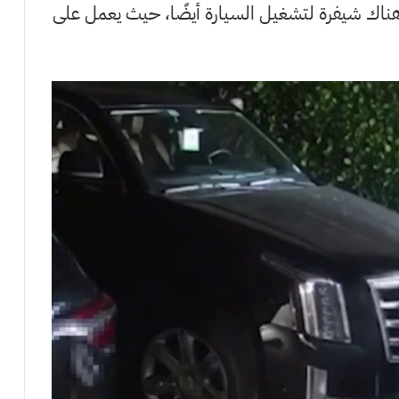
 هناك شيفرة لتشغيل السيارة أيضًا، حيث يعمل على