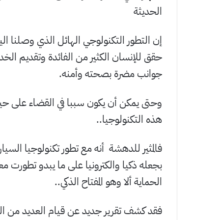
الحديثة
إن التطور التكنولوجي الهائل الذي وصلنا اليه
حقق للإنسان الكثير من الفائدة وتقديم ال
جوانب مضرة بصحته وأمنه.
وحتى يمكن أن يكون سببا في القضاء على حي
هذه التكنولوجيا..
فالمثير للدهشة أنه مع تطور تكنولوجيا السيا
بجعله ذكيا والكترونيا على ما يبدو تطورت 
الحماية ألا وهو المفتاح الذكي..
فقد كشف تقرير جديد عن قيام العديد من 