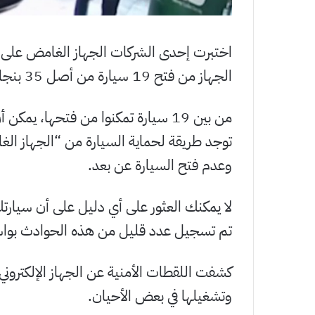
الجهاز من فتح 19 سيارة من أصل 35 بنجاح.
توجد طريقة لحماية السيارة من “الجهاز الغا
وعدم فتح السيارة عن بعد.
لا يمكنك العثور على أي دليل على أن سيارت
تم تسجيل عدد قليل من هذه الحوادث بواسطة
كشفت اللقطات الأمنية عن الجهاز الإلكتروني
وتشغيلها في بعض الأحيان.