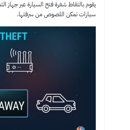
يقوم بالتقاط شفرة فتح السيارة عبر جهاز ا
سيارات تمكن اللصوص من سرقتها.