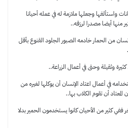
نات واستألفها وجعلها ملازمة له في عمله أحيانا
 منها أيضا مصدرا لرزقه..
نسان من الحمار خادمه الصبور الجلود القنوع بأقل
ثيرة وثقيلة وحتى في أعمال الزراعة..
دامه في أعمال اعتاد الإنسان أن يوكلها لغيره من
 المعتاد أن تقوم الكلاب بها..
خر ففي كثير من الأحيان كانوا يستخدمون الحمير بدلا