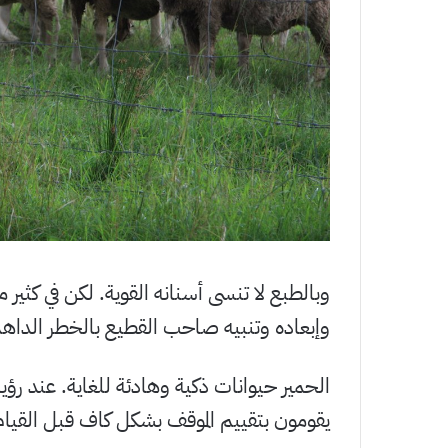
وبالطبع لا تنسى أسنانه القوية. لكن في كثير
وإبعاده وتنبيه صاحب القطيع بالخطر الداه
الحمير حيوانات ذكية وهادئة للغاية. عند رؤي
يقومون بتقييم الموقف بشكل كاف قبل القيام