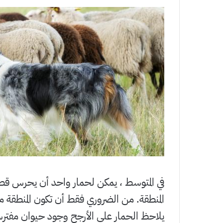
المنطقة. من الضروري فقط أن تكون المنطقة م
يلاحظ الحمار على الأرجح وجود حيوان مفتر