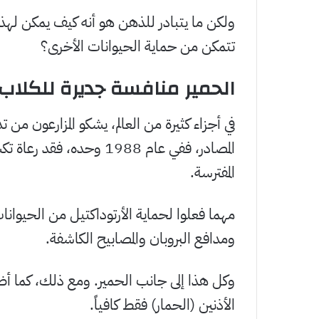
ولكن ما يتبادر للذهن هو أنه كيف يمكن لهذه 
تتمكن من حماية الحيوانات الأخرى؟
الحمير منافسة جديرة للكلاب
في أجزاء كثيرة من العالم، يشكو المزارعون من 
المفترسة.
مهما فعلوا لحماية الأرتوداكتيل من الحيوانا
ومدافع البروبان والمصابيح الكاشفة.
وكل هذا إلى جانب الحمير. ومع ذلك، كما أظ
الأذنين (الحمار) فقط كافياً.