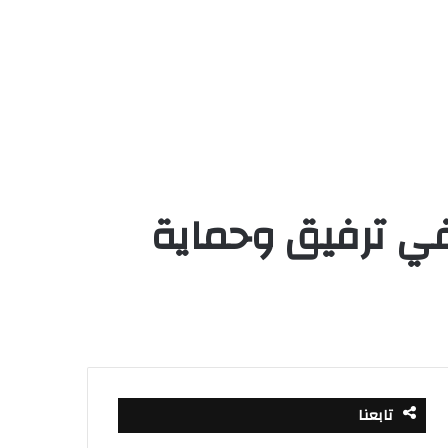
 في ترفيق وحماية
تابعنا