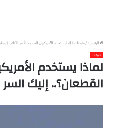
الرئيسية
/
منوعات
/
لماذا يستخدم الأمريكيون الحمير بدلاً من الكلاب في تر
منوعات
لماذا يستخدم الأمريكي
القطعان؟.. إليك السر