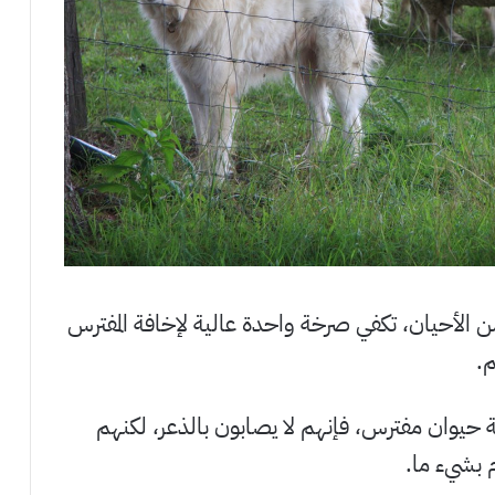
 من الأحيان، تكفي صرخة واحدة عالية لإخافة المفترس
م.
ة حيوان مفترس، فإنهم لا يصابون بالذعر، لكنهم
 بشيء ما.