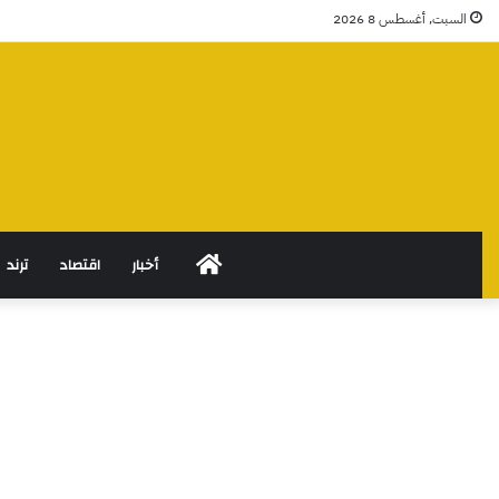
السبت, أغسطس 8 2026
الرئيسية
أخبار
اقتصاد
ترند