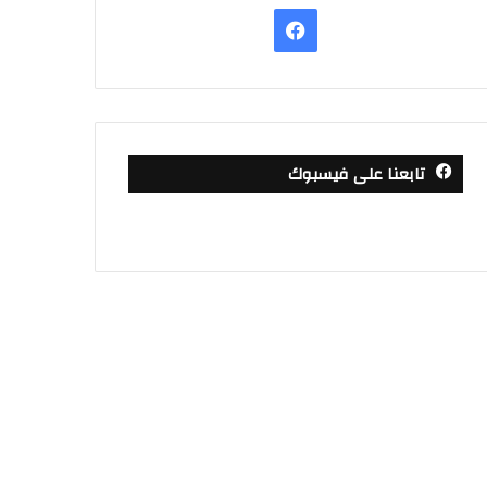
فيسبوك
تابعنا على فيسبوك