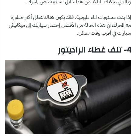
وبالتالي يمكنك التأكد من هذا خلال عملية فحص المحرك.
إذا بدت مستويات الماء طبيعية، فقد يكون هناك عطل أكثر خطورة
مع المحرك، في هذه الحالة من الأفضل إحضار سيارتك إلى ميكانيكي
سيارات في أقرب وقت ممكن.
4- تلف غطاء الراديتور