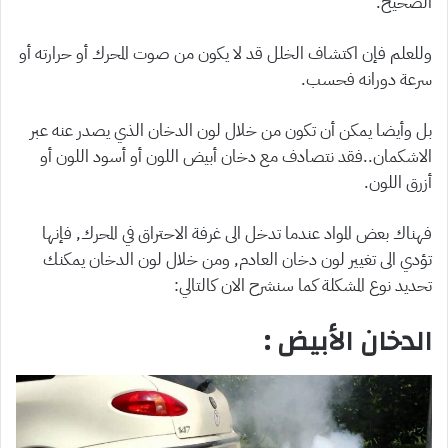
الصحيح.
وللعلم فإن اكتشاف الخلل قد لا يكون من صوت المحرك أو حرارته أو
سرعة دورانه فحسب.
بل وأيضا يمكن أن تكون من خلال لون الدخان الذي يصدر عنه عبر
الاشكمان..فقد نتصادف مع دخان أبيض اللون أو أسود اللون أو
أزرق اللون.
فهناك بعض المواد عندما تدخل الى غرفة الاحتراق في المحرك, فإنها
تؤدي الى تغيير لون دخان العادم, ومن خلال لون الدخان يمكنك
تحديد نوع المشكلة كما سنشرح الان كالتالي:
الدخان الأبيض :