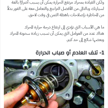
ولكن القيادة بمحرك مرتفع الحرارة يمكن أن يسبب أضرارًا بالغة
لسيارتك وبالتالي من الأفضل التراجع والتعامل معه على الفور بدلاً
من المخاطرة بإصلاحات باهظة الثمن في وقت لاحق.
ما هي الأسباب التي تؤدي إلى ارتفاع درجة حرارة المحرك
هناك عدد من العوامل التي يمكن أن تسبب زيادة سخونة المحرك
وبعضها شائع إلى حد كبير.
1- تلف العادم أو صباب الحرارة