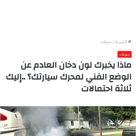
الرئيسية
/
منوعات
منوعات
ماذا يخبرك لون دخان العادم عن
الوضع الفني لمحرك سيارتك؟ ..إليك
ثلاثة احتمالات