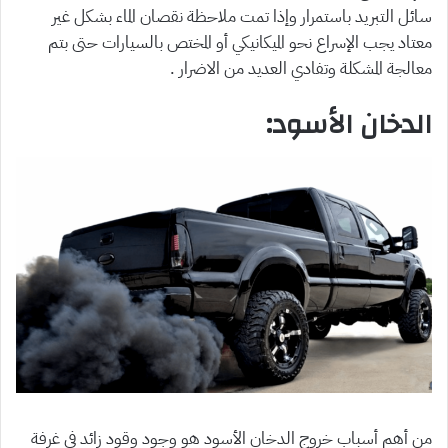
سائل التبريد باستمرار وإذا تمت ملاحظة نقصان الماء بشكل غير
معتاد يجب الإسراع نحو الميكانيكي أو المختص بالسيارات حتى بتم
معالجة المشكلة وتفادي العديد من الاضرار .
الدخان الأسود:
من أهم أسباب خروج الدخان الأسود هو وجود وقود زائد في غرفة